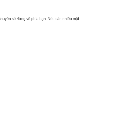
 chuyển sẽ đứng về phía bạn. Nếu cần nhiều mặt